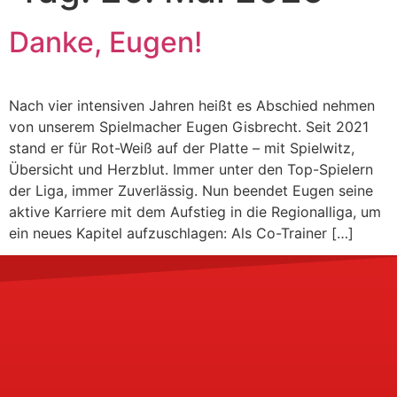
Danke, Eugen!
Nach vier intensiven Jahren heißt es Abschied nehmen
von unserem Spielmacher Eugen Gisbrecht. Seit 2021
stand er für Rot-Weiß auf der Platte – mit Spielwitz,
Übersicht und Herzblut. Immer unter den Top-Spielern
der Liga, immer Zuverlässig. Nun beendet Eugen seine
aktive Karriere mit dem Aufstieg in die Regionalliga, um
ein neues Kapitel aufzuschlagen: Als Co-Trainer […]