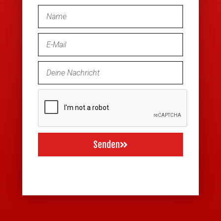
Senden