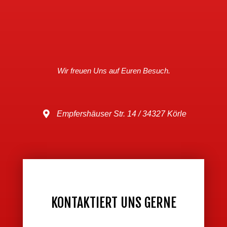
Wir freuen Uns auf Euren Besuch.
Empfershäuser Str. 14 / 34327 Körle
KONTAKTIERT UNS GERNE