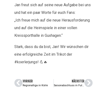
Jan freut sich auf seine neue Aufgabe bei uns
und hat ein paar Worte für euch Fans:
„Ich freue mich auf die neue Herausforderung
und auf die Heimspiele in einer vollen
Kreissporthalle in Guxhagen.“
Stark, dass du da bist, Jan! Wir wünschen dir
eine erfolgreiche Zeit im Trikot der
#koerlerjungs! 💪🔥
VORIGER
NÄCHSTER
Regionalliga in Körle
Saisonabschluss in Fuldatal