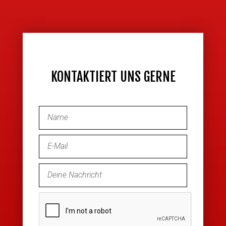
KONTAKTIERT UNS GERNE