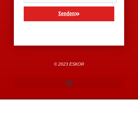
Senden
© 2023 ESKOR